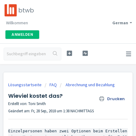
btwb
Willkommen
German
ANMELDEN
Lösungsstartseite
FAQ
Abrechnung und Bezahlung
Wieviel kostet das?
Drucken
Erstellt von: Toni Smith
Geändert am: Fr, 28 Sep, 2018 um 1:38 NACHMITTAGS
Einzelpersonen haben zwei Optionen beim Erstellen 