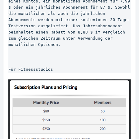
eines Kontos, ein monatliches Abonnement für 7,99 
$ oder ein jährliches Abonnement für 87 $. Sowohl 
die monatlichen als auch die jährlichen 
Abonnements werden mit einer kostenlosen 30-Tage-
Testversion ausgeliefert. Das Jahresabonnement 
beinhaltet einen Rabatt von 8,88 $ im Vergleich 
zum gleichen Zeitraum unter Verwendung der 
monatlichen Optionen.

Für Fitnessstudios