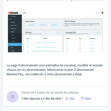
La page d'abonnement vous permettra de visualiser, modifier et annuler
chacun de vos abonnements. Sélectionnez le plan d'abonnement
Member Pay, ceci mettra fin à votre abonnement à btwb.
Daniel est l'auteur de cet article de solution.
D
Cette réponse a-t-elle été utile ?
Oui
Non