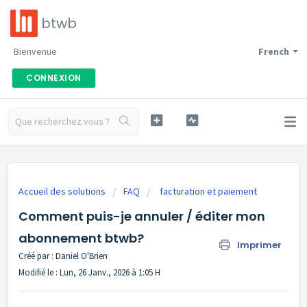
btwb
Bienvenue
French
CONNEXION
Accueil des solutions
FAQ
facturation et paiement
Comment puis-je annuler / éditer mon
abonnement btwb?
Imprimer
Créé par : Daniel O'Brien
Modifié le : Lun, 26 Janv., 2026 à 1:05 H