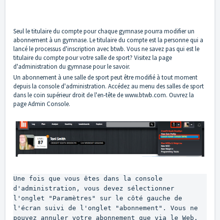
Seul le titulaire du compte pour chaque gymnase pourra modifier un
abonnement à un gymnase. Le titulaire du compte est la personne qui a
lancé le processus d'inscription avec btwb. Vous ne savez pas qui est le
titulaire du compte pour votre salle de sport? Visitez la page
d'administration du gymnase pour le savoir.
Un abonnement à une salle de sport peut être modifié à tout moment
depuis la console d'administration. Accédez au menu des salles de sport
dans le coin supérieur droit de l'en-tête de www.btwb.com. Ouvrez la
page Admin Console.
Une fois que vous êtes dans la console 
d'administration, vous devez sélectionner 
l'onglet "Paramètres" sur le côté gauche de 
l'écran suivi de l'onglet "abonnement". Vous ne 
pouvez annuler votre abonnement que via le Web.